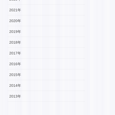
2021年
2020年
2019年
2018年
2017年
2016年
2015年
2014年
2013年