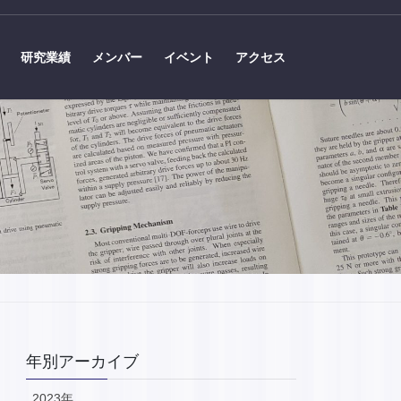
研究業績
メンバー
イベント
アクセス
年別アーカイブ
2023年