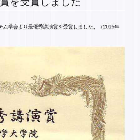
演賞を受賞しました
テム学会より最優秀講演賞を受賞しました。（2015年